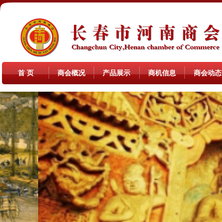
首 页
商会概况
产品展示
商机信息
商会动态