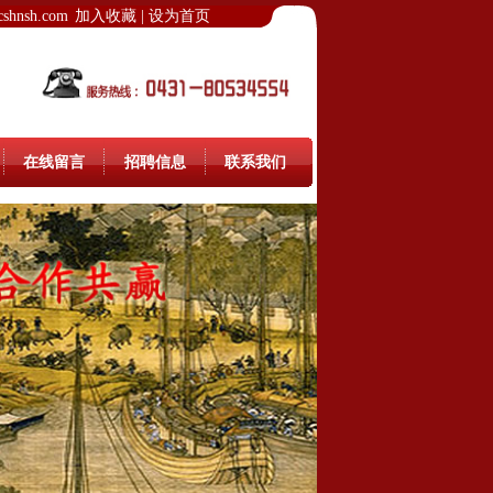
hnsh.com
加入收藏
|
设为首页
在线留言
招聘信息
联系我们