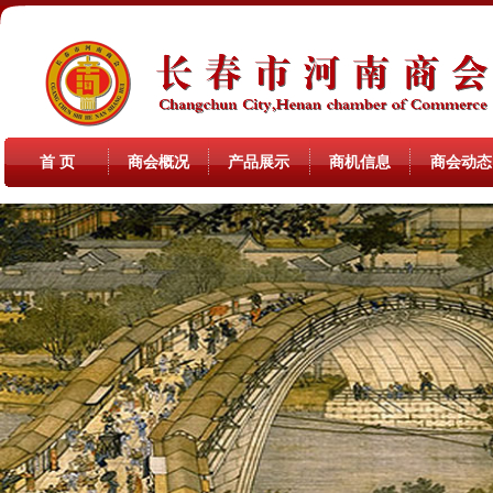
首 页
商会概况
产品展示
商机信息
商会动态