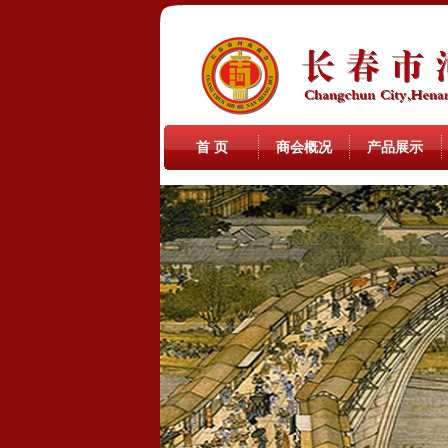
首 页
商会概况
产品展示