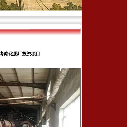
县考察化肥厂投资项目