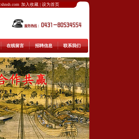
hnsh.com
加入收藏
|
设为首页
在线留言
招聘信息
联系我们