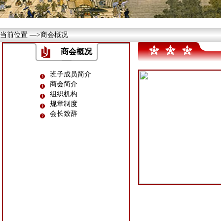
当前位置 —>商会概况
商会概况
班子成员简介
商会简介
组织机构
规章制度
会长致辞