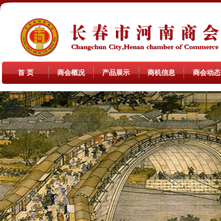
首 页
商会概况
产品展示
商机信息
商会动态